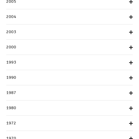
2005
2004
2003
2000
1993
1990
1987
1980
1972
1970