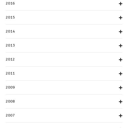
2016
2015
2014
2013
2012
2011
2009
2008
2007