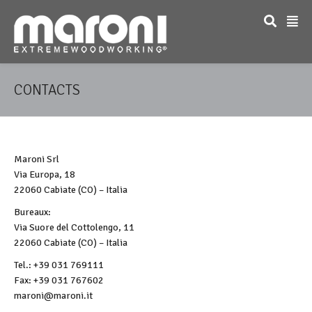
CONTACTS
Maroni Srl
Via Europa, 18
22060 Cabiate (CO) – Italia
Bureaux:
Via Suore del Cottolengo, 11
22060 Cabiate (CO) – Italia
Tel.: +39 031 769111
Fax: +39 031 767602
maroni@maroni.it