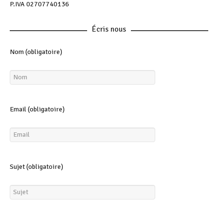
P.IVA 02707740136
Écris nous
Nom (obligatoire)
Email (obligatoire)
Sujet (obligatoire)