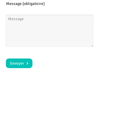
Message (obligatoire)