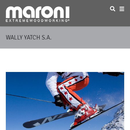
WALLY YATCH S.A.