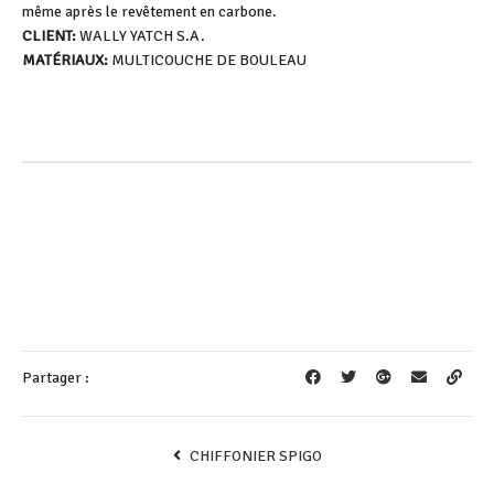
même après le revêtement en carbone.
CLIENT:
WALLY YATCH S.A.
MATÉRIAUX:
MULTICOUCHE DE BOULEAU
Partager :
CHIFFONIER SPIGO