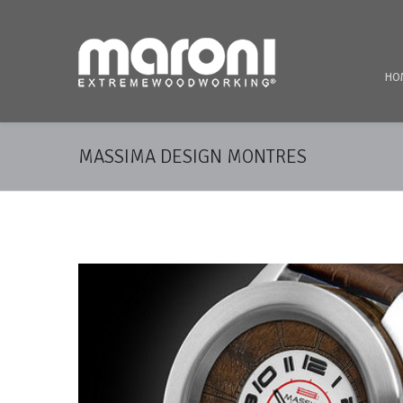
HO
MASSIMA DESIGN MONTRES