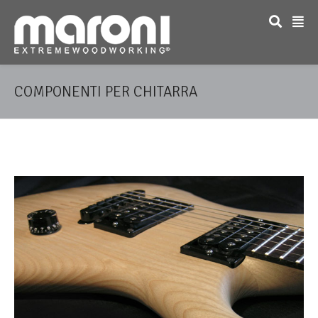
COMPONENTI PER CHITARRA