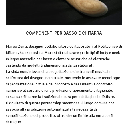
COMPONENTI PER BASSO E CHITARRA
Marco Zenti, designer collaboratore dei laboratori al Politecnico di
Milano, ha proposto a Maroni di realizzare prototipi di body e neck
in legno massello per bassi e chitarre acustiche ed elettriche
partendo da modelli tridimensionali da lui elaborati.
La sfida consisteva nella progettazione di strumenti musicali
nell’ottica del disegno industriale, mettendo le avanzate tecnologie
di progettazione virtuale del prodotto e dei sistemi a controllo
numerico al servizio di una produzione tipicamente artigianale,
senza sacrificarne la tradizionale cura per i dettagli e le finiture.
Il risultato di questa partnership smentisce il luogo comune che
associa alla produzione automatizzata la necessità di
semplificazione del prodotto, oltre che un limite alla cura per il
dettaglio.