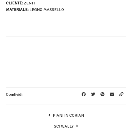
CLIENTE:
ZENTI
MATERIALE:
LEGNO MASSELLO
Condividi:
PIANI IN CORIAN
SCI WALLY