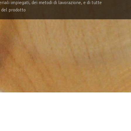
ali impiegati, dei metodi di lavorazione, e di tutte
 del prodotto