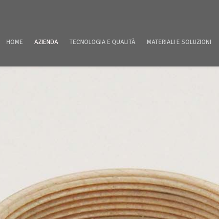
HOME
AZIENDA
TECNOLOGIA E QUALITÀ
MATERIALI E SOLUZIONI