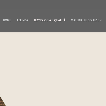
HOME
AZIENDA
TECNOLOGIA E QUALITÀ
MATERIALI E SOLUZIONI