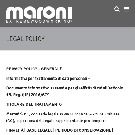
LEGAL POLICY
PRIVACY POLICY – GENERALE
Informativa per trattamento di dati personali –
Documento informativo ai sensi e per gli effetti di cui all’articolo
13, Reg. (UE) 2016/679.
TITOLARE DEL TRATTAMENTO
Maroni S.r.l.,
con sede legale in via Europa 18 – 22060 Cabiate
(CO), in persona del Legale rappresentante pro tempore
FINALITÀ | BASE LEGALE | PERIODO DI CONSERVAZIONE |